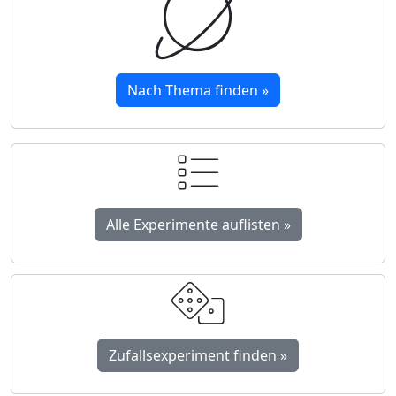
Nach Thema finden »
Alle Experimente auflisten »
Zufallsexperiment finden »