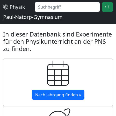
Physik
Paul-Natorp-Gymnasium
In dieser Datenbank sind Experimente
für den Physikunterricht an der PNS
zu finden.
Nach Jahrgang finden »