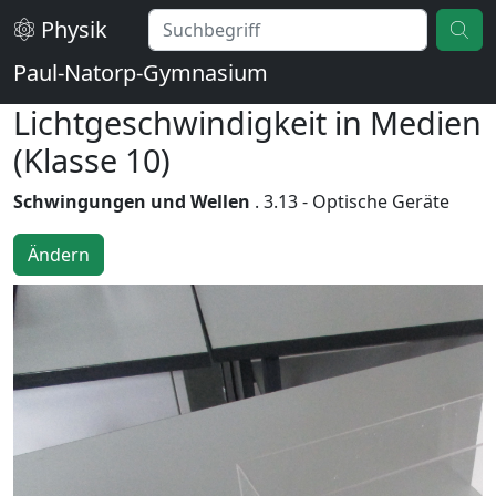
Physik
Paul-Natorp-Gymnasium
Lichtgeschwindigkeit in Medien
(Klasse 10)
Schwingungen und Wellen
. 3.13 - Optische Geräte
Ändern