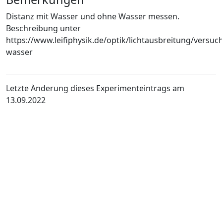
Distanz mit Wasser und ohne Wasser messen.
Beschreibung unter
https://www.leifiphysik.de/optik/lichtausbreitung/versuc
wasser
Letzte Änderung dieses Experimenteintrags am
13.09.2022